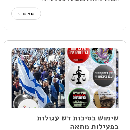
קרא עוד ›
שימוש בסיכות דש עגולות
בפעילות מחאה