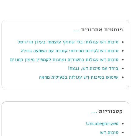
פוסטים אחרונים
סיכות דש עגולות: כלי שיווקי עוצמתי בעידן הדיגיטל
סיכות דש לקידום מכירות: קטנות עם השפעה גדולה
סיכות דש עגולות כתשורות ומתנות לקמפיין מימון המונים
ביחד עם סיכות דש, ננצח!
שימוש בסיכות דש עגולות בפעילות מחאה
קטגוריות
Uncategorized
סיכות דש