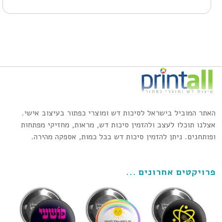
האתר המוביל בישראל לסיכות דש ומוצרי כפתור בעיצוב אישי.
אצלנו תוכלו לעצב ולהזמין סיכות דש, מראות, מחזיקי מפתחות
ופותחנים. ניתן להזמין סיכות דש בכל כמות, אספקה מהירה.
פרויקטים אחרונים