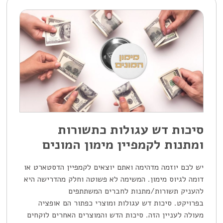
סיכות דש עגולות כתשורות
ומתנות לקמפיין מימון המונים
יש לכם יוזמה מדהימה ואתם יוצאים לקמפיין הדסטארט או
דומה לגיוס מימון. המשימה לא פשוטה וחלק מהדרישה היא
להעניק תשורות/מתנות לחברים המשתתפים
בפרויקט. סיכות דש עגולות ומוצרי כפתור הם אופציה
מעולה לעניין הזה. סיכות הדש והמוצרים האחרים לוקחים