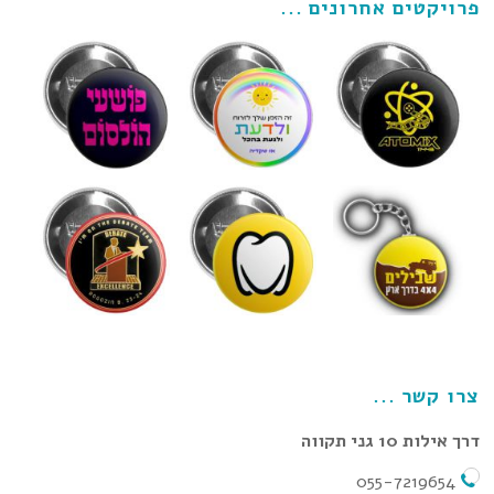
פרויקטים אחרונים
צרו קשר
דרך אילות 10 גני תקווה
055-7219654