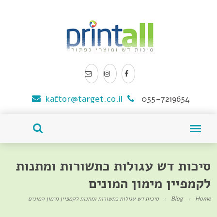
kaftor@target.co.il
055-7219654
סיכות דש עגולות כתשורות ומתנות
לקמפיין מימון המונים
Home
Blog
סיכות דש עגולות כתשורות ומתנות לקמפיין מימון המונים