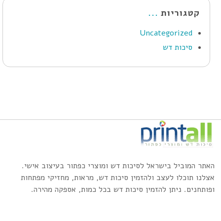
קטגוריות
Uncategorized
סיכות דש
האתר המוביל בישראל לסיכות דש ומוצרי כפתור בעיצוב אישי.
אצלנו תוכלו לעצב ולהזמין סיכות דש, מראות, מחזיקי מפתחות
ופותחנים. ניתן להזמין סיכות דש בכל כמות, אספקה מהירה.