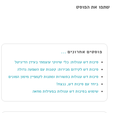
שתפו את הפוסט
פוסטים אחרונים
סיכות דש עגולות: כלי שיווקי עוצמתי בעידן הדיגיטל
סיכות דש לקידום מכירות: קטנות עם השפעה גדולה
סיכות דש עגולות כתשורות ומתנות לקמפיין מימון המונים
ביחד עם סיכות דש, ננצח!
שימוש בסיכות דש עגולות בפעילות מחאה