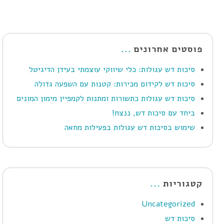
פוסטים אחרונים
סיכות דש עגולות: כלי שיווקי עוצמתי בעידן הדיגיטל
סיכות דש לקידום מכירות: קטנות עם השפעה גדולה
סיכות דש עגולות כתשורות ומתנות לקמפיין מימון המונים
ביחד עם סיכות דש, ננצח!
שימוש בסיכות דש עגולות בפעילות מחאה
קטגוריות
Uncategorized
סיכות דש