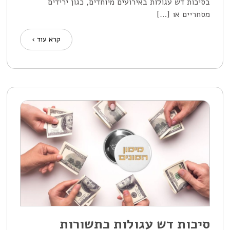
בסיכות דש עגולות באירועים מיוחדים, כגון ירידים
מסחריים או […]
קרא עוד ›
סיכות דש עגולות כתשורות