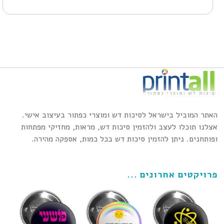
האתר המוביל בישראל לסיכות דש ומוצרי כפתור בעיצוב אישי.
אצלנו תוכלו לעצב ולהזמין סיכות דש, מראות, מחזיקי מפתחות
ופותחנים. ניתן להזמין סיכות דש בכל כמות, אספקה מהירה.
פרויקטים אחרונים