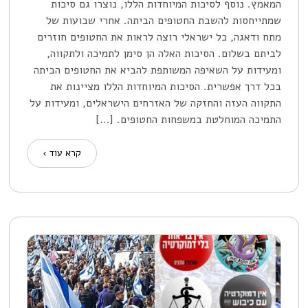
המאמץ. נוסף לסיכות המיוחדות הללו, נוצרו גם סיכות
שמתייחסות להשבת החטופים הביתה. אחרי שבועות של
מתח ודאגה, כל ישראלי רוצה לראות את החטופים חוזרים
לביתם בשלום. הסיכות האלה הן סימן לתמיכה ולתקווה,
ומעידות על השאיפה המשותפת להביא את החטופים הביתה
בכל דרך אפשרית. הסיכות המיוחדות הללו מציינות את
התקווה העזה והחזקה של האזרחים הישראלים, ומעידות על
התמיכה המוחלטת במשפחות החטופים. […]
קרא עוד ›