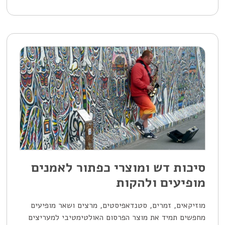
סיכות דש ומוצרי כפתור לאמנים
מופיעים ולהקות
מוזיקאים, זמרים, סטנדאפיסטים, מרצים ושאר מופיעים
מחפשים תמיד את מוצר הפרסום האולטימטיבי למעריצים