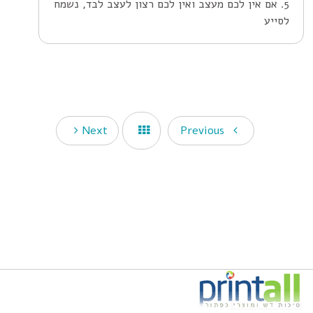
5. אם אין לכם מעצב ואין לכם רצון לעצב לבד, נשמח
לסייע
Next
Previous