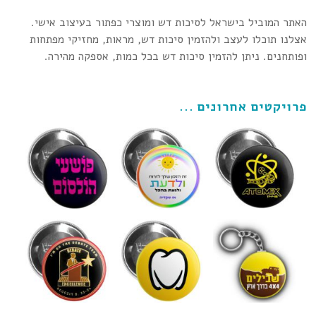
האתר המוביל בישראל לסיכות דש ומוצרי כפתור בעיצוב אישי.
אצלנו תוכלו לעצב ולהזמין סיכות דש, מראות, מחזיקי מפתחות
ופותחנים. ניתן להזמין סיכות דש בכל כמות, אספקה מהירה.
פרויקטים אחרונים