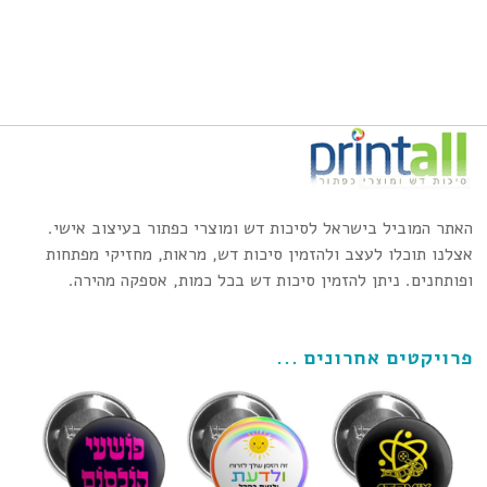
האתר המוביל בישראל לסיכות דש ומוצרי כפתור בעיצוב אישי.
אצלנו תוכלו לעצב ולהזמין סיכות דש, מראות, מחזיקי מפתחות
ופותחנים. ניתן להזמין סיכות דש בכל כמות, אספקה מהירה.
פרויקטים אחרונים