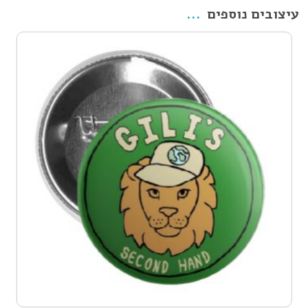
עיצובים נוספים