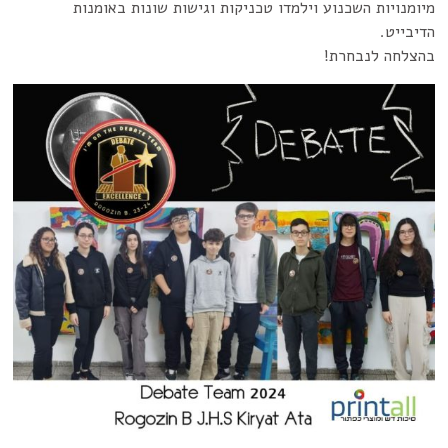
מיומנויות השכנוע וילמדו טכניקות וגישות שונות באומנות
הדיבייט.
בהצלחה לנבחרת!