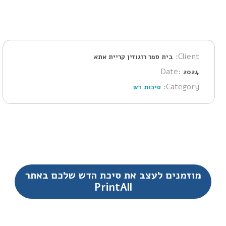
Client:
בית ספר רוגוזין קריית אתא
Date:
2024
Category:
סיכות דש
מוזמנים לעצב את סיכת הדש שלכם באתר
PrintAll